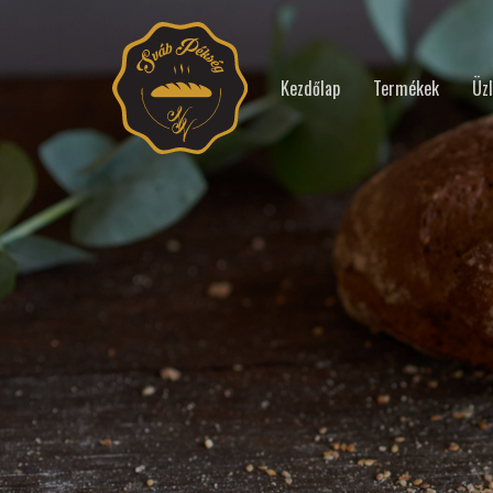
Kezdőlap
Termékek
Üzl