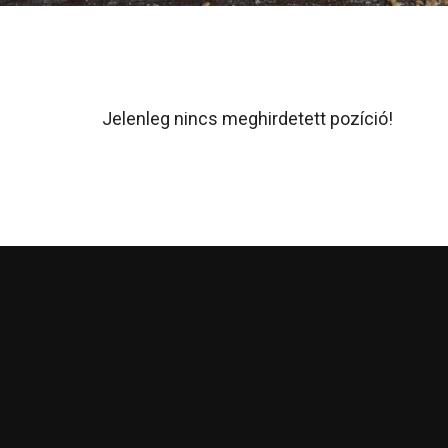
Jelenleg nincs meghirdetett pozíció!