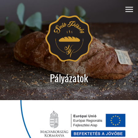
Pályázatok