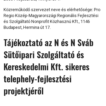
Közreműködő szervezet neve és elérhetősége: Pro
Regio Közép-Magyarországi Regionális Fejlesztési
és Szolgáltató Nonprofit Közhasznú Kft., 1146
Budapest, Hermina út 17.
Tájékoztató az N és N Sváb
Sütőipari Szolgáltató és
Kereskedelmi Kft. sikeres
telephely-fejlesztési
projektjéről