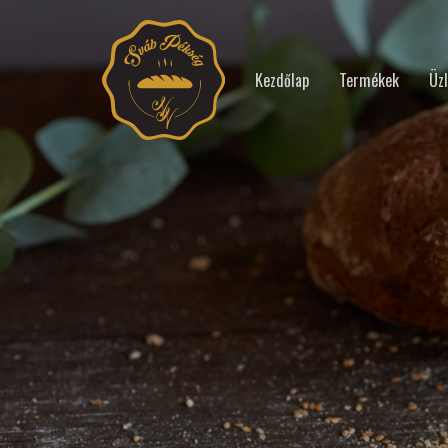
Kezdőlap
Termékek
Üzl