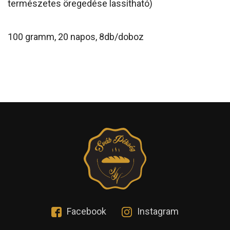
természetes öregedése lassítható)
100 gramm, 20 napos, 8db/doboz
Facebook
Instagram