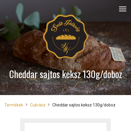
Cheddar sajtos keksz 130g/doboz
Termékek
Cukrász
Cheddar sajtos keksz 130g/doboz