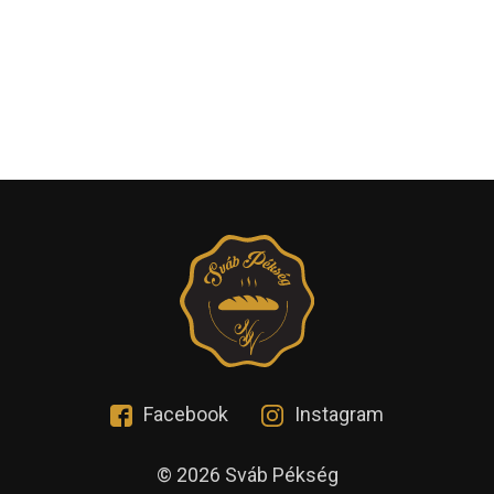
Facebook
Instagram
© 2026 Sváb Pékség