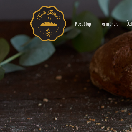
Kezdőlap
Termékek
Üzl