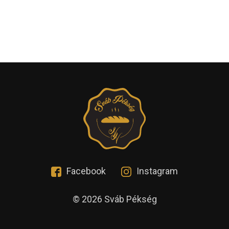
Facebook
Instagram
© 2026 Sváb Pékség