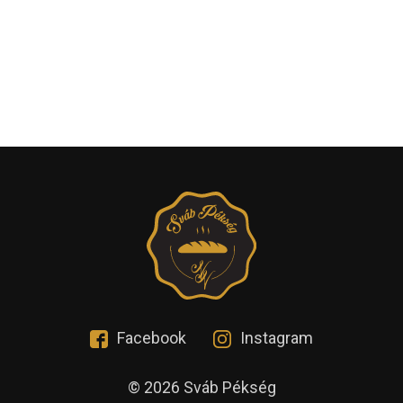
Facebook
Instagram
© 2026 Sváb Pékség