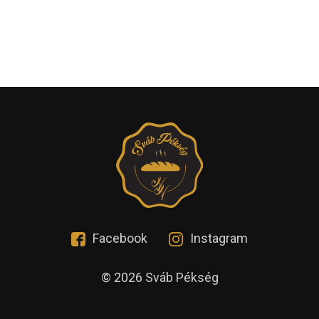
Facebook
Instagram
© 2026 Sváb Pékség