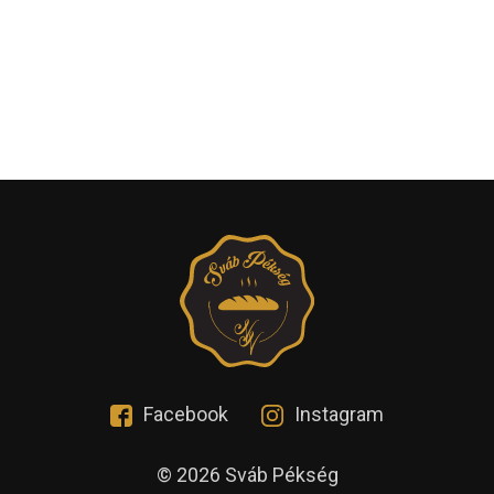
Facebook
Instagram
© 2026 Sváb Pékség