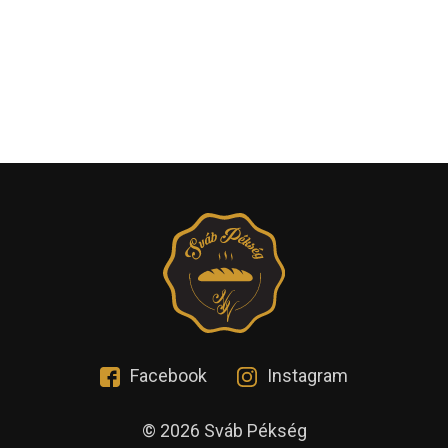
Facebook
Instagram
© 2026 Sváb Pékség