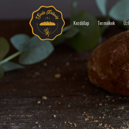
Kezdőlap
Termékek
Üzl