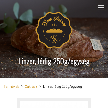
Linzer, lédig 250g/egység
Termékek
Cukrász
Linzer, lédig 250g/egység