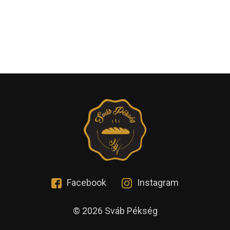
Facebook
Instagram
© 2026 Sváb Pékség