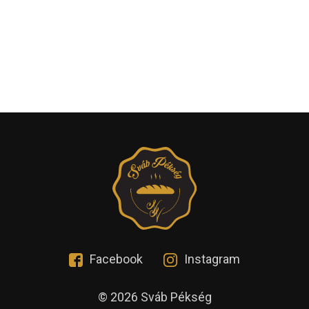
Facebook
Instagram
© 2026 Sváb Pékség