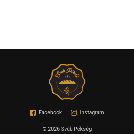
Facebook
Instagram
© 2026 Sváb Pékség