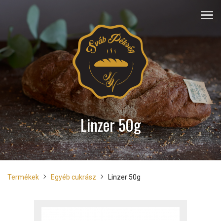
Linzer 50g
Termékek
Egyéb cukrász
Linzer 50g