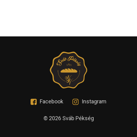
Facebook
Instagram
© 2026 Sváb Pékség