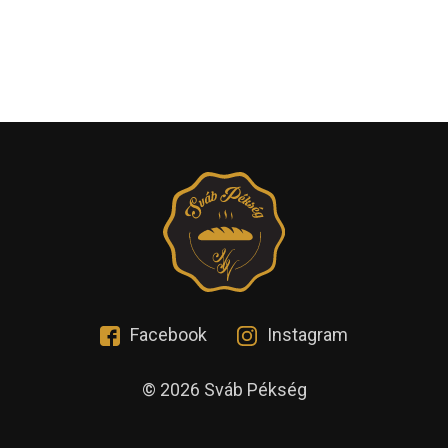
Facebook
Instagram
© 2026 Sváb Pékség