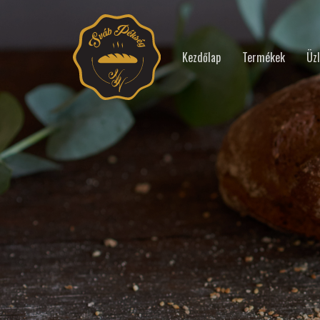
Kezdőlap
Termékek
Üzl